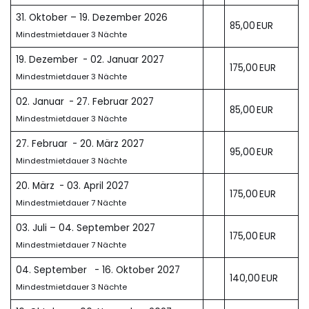
31. Oktober – 19. Dezember 2026
85,00 EUR
Mindestmietdauer 3 Nächte
19. Dezember - 02. Januar 2027
175,00 EUR
Mindestmietdauer 3 Nächte
02. Januar - 27. Februar 2027
85,00 EUR
Mindestmietdauer 3 Nächte
27. Februar - 20. März 2027
95,00 EUR
Mindestmietdauer 3 Nächte
20. März - 03. April 2027
175,00 EUR
Mindestmietdauer 7 Nächte
03. Juli – 04. September 2027
175,00 EUR
Mindestmietdauer 7 Nächte
04. September - 16. Oktober 2027
140,00 EUR
Mindestmietdauer 3 Nächte